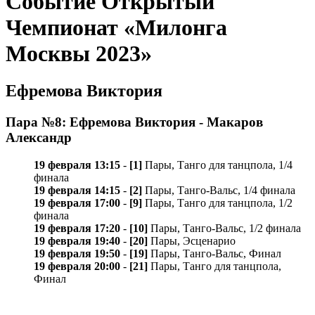
Событие Открытый
Чемпионат «Милонга
Москвы 2023»
Ефремова Виктория
Пара №8: Ефремова Виктория - Макаров
Александр
19 февраля 13:15
-
[1]
Пары, Танго для танцпола, 1/4
финала
19 февраля 14:15
-
[2]
Пары, Танго-Вальс, 1/4 финала
19 февраля 17:00
-
[9]
Пары, Танго для танцпола, 1/2
финала
19 февраля 17:20
-
[10]
Пары, Танго-Вальс, 1/2 финала
19 февраля 19:40
-
[20]
Пары, Эсценарио
19 февраля 19:50
-
[19]
Пары, Танго-Вальс, Финал
19 февраля 20:00
-
[21]
Пары, Танго для танцпола,
Финал