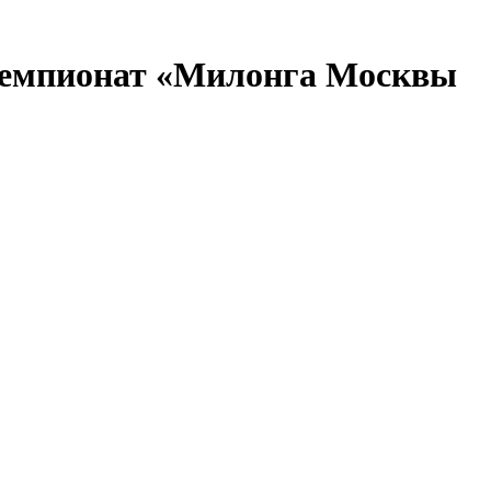
Чемпионат «Милонга Москвы