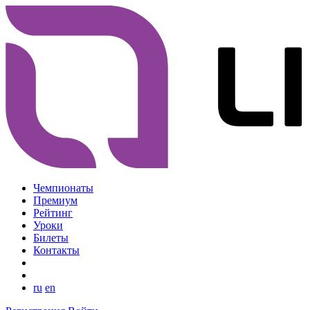
Чемпионаты
Премиум
Рейтинг
Уроки
Билеты
Контакты
ru
en