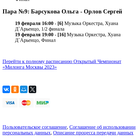
Пара №9: Барсукова Ольга - Орлов Сергей
19 февраля 16:00
-
[6]
Музыка Оркестра, Хуана
Д`Арьенцо, 1/2 финала
19 февраля 19:00
-
[16]
Музыка Оркестра, Хуана
Д`Арьенцо, Финал
Перейти к полному расписанию Открытый Чемпионат
«Милонга Москвы 2023»
Пользовательское соглашение
,
Соглашение об использовании
персональных данных
,
Описание процесса передачи данных