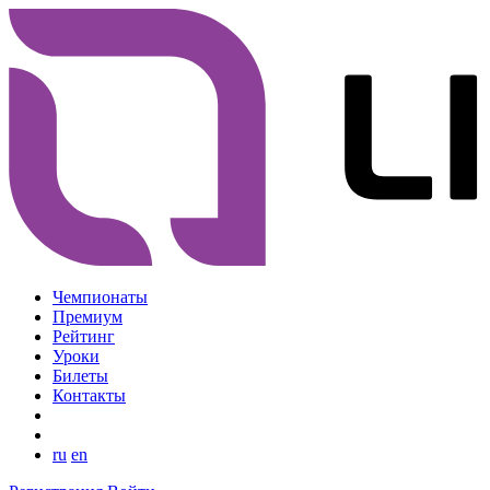
Чемпионаты
Премиум
Рейтинг
Уроки
Билеты
Контакты
ru
en