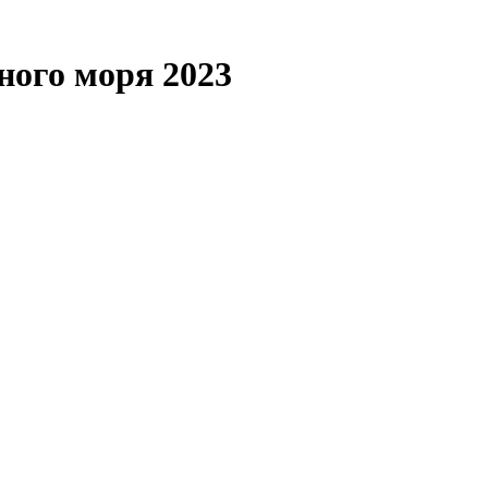
ого моря 2023