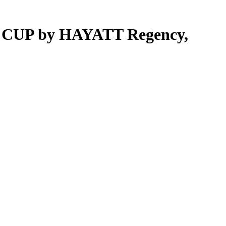
CUP by HAYATT Regency,