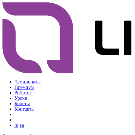
Чемпионаты
Премиум
Рейтинг
Уроки
Билеты
Контакты
ru
en