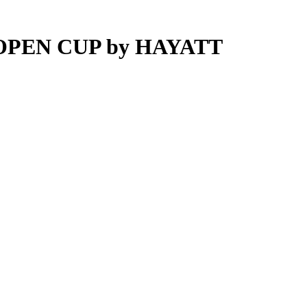
 OPEN CUP by HAYATT