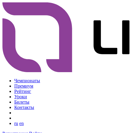
Чемпионаты
Премиум
Рейтинг
Уроки
Билеты
Контакты
ru
en