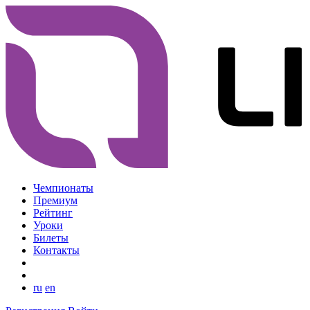
Чемпионаты
Премиум
Рейтинг
Уроки
Билеты
Контакты
ru
en