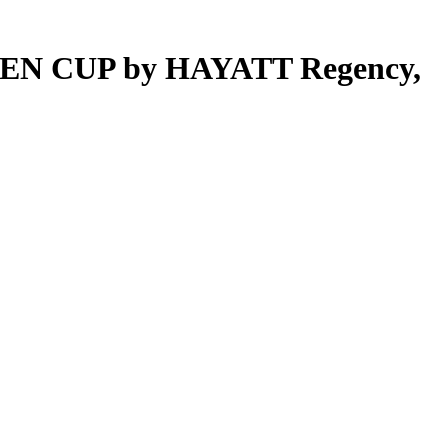
EN CUP by HAYATT Regency,