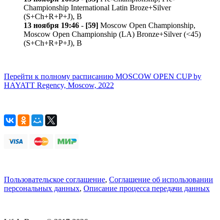
Championship International Latin Broze+Silver
(S+Ch+R+P+J), B
13 ноября 19:46
-
[59]
Moscow Open Championship,
Moscow Open Championship (LA) Bronze+Silver (<45)
(S+Ch+R+P+J), B
Перейти к полному расписанию MOSCOW OPEN CUP by
HAYATT Regency, Moscow, 2022
Пользовательское соглашение
,
Соглашение об использовании
персональных данных
,
Описание процесса передачи данных