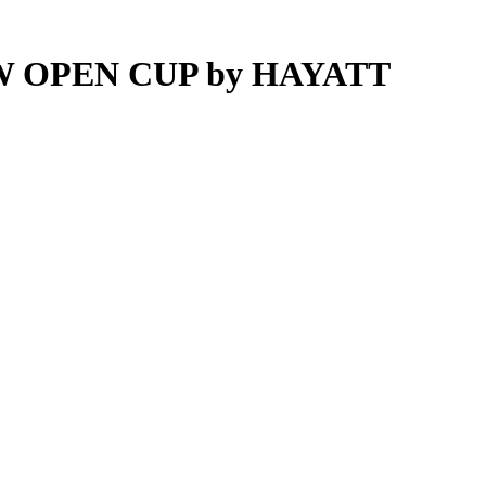
OW OPEN CUP by HAYATT