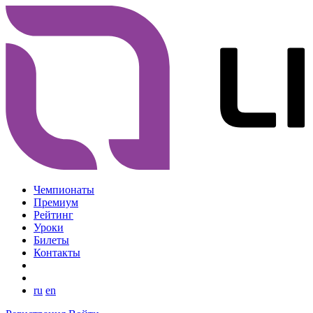
Чемпионаты
Премиум
Рейтинг
Уроки
Билеты
Контакты
ru
en