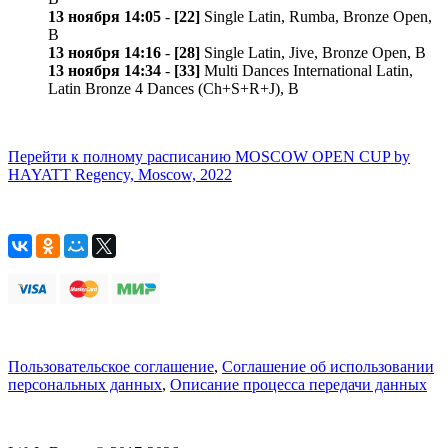
13 ноября 14:05
-
[22]
Single Latin, Rumba, Bronze Open,
B
13 ноября 14:16
-
[28]
Single Latin, Jive, Bronze Open, B
13 ноября 14:34
-
[33]
Multi Dances International Latin,
Latin Bronze 4 Dances (Ch+S+R+J), B
Перейти к полному расписанию MOSCOW OPEN CUP by
HAYATT Regency, Moscow, 2022
Пользовательское соглашение
,
Соглашение об использовании
персональных данных
,
Описание процесса передачи данных