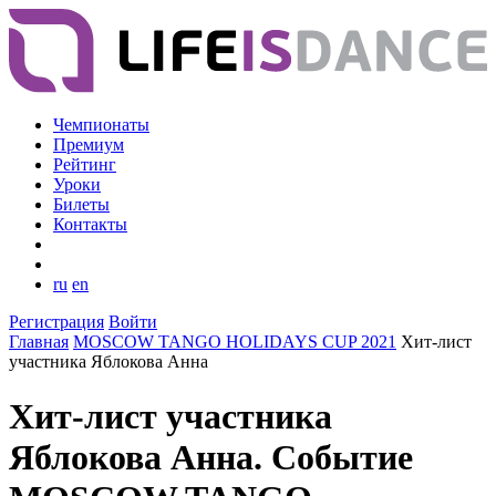
Чемпионаты
Премиум
Рейтинг
Уроки
Билеты
Контакты
ru
en
Регистрация
Войти
Главная
MOSCOW TANGO HOLIDAYS CUP 2021
Хит-лист
участника Яблокова Анна
Хит-лист участника
Яблокова Анна. Событие