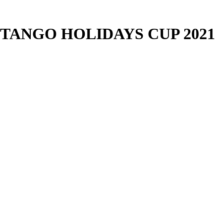
W TANGO HOLIDAYS CUP 2021