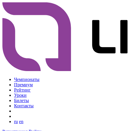
Чемпионаты
Премиум
Рейтинг
Уроки
Билеты
Контакты
ru
en