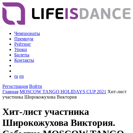
Чемпионаты
Премиум
Рейтинг
Уроки
Билеты
Контакты
ru
en
Регистрация
Войти
Главная
MOSCOW TANGO HOLIDAYS CUP 2021
Хит-лист
участника Широкожухова Виктория
Хит-лист участника
Широкожухова Виктория.