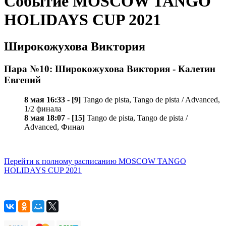
Событие MOSCOW TANGO
HOLIDAYS CUP 2021
Широкожухова Виктория
Пара №10: Широкожухова Виктория - Калетин
Евгений
8 мая 16:33
-
[9]
Tango de pista, Tango de pista / Advanced,
1/2 финала
8 мая 18:07
-
[15]
Tango de pista, Tango de pista /
Advanced, Финал
Перейти к полному расписанию MOSCOW TANGO
HOLIDAYS CUP 2021