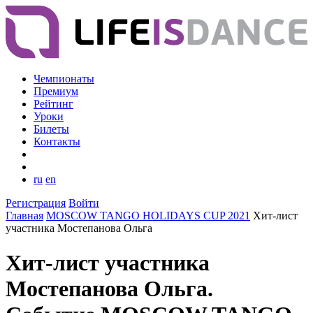
Чемпионаты
Премиум
Рейтинг
Уроки
Билеты
Контакты
ru
en
Регистрация
Войти
Главная
MOSCOW TANGO HOLIDAYS CUP 2021
Хит-лист
участника Мостепанова Ольга
Хит-лист участника
Мостепанова Ольга.