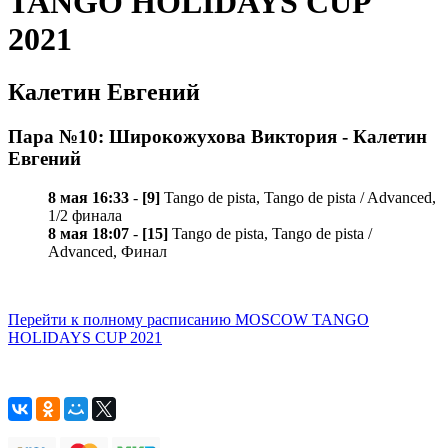
TANGO HOLIDAYS CUP
2021
Калетин Евгений
Пара №10: Широкожухова Виктория - Калетин
Евгений
8 мая 16:33
-
[9]
Tango de pista, Tango de pista / Advanced,
1/2 финала
8 мая 18:07
-
[15]
Tango de pista, Tango de pista /
Advanced, Финал
Перейти к полному расписанию MOSCOW TANGO
HOLIDAYS CUP 2021