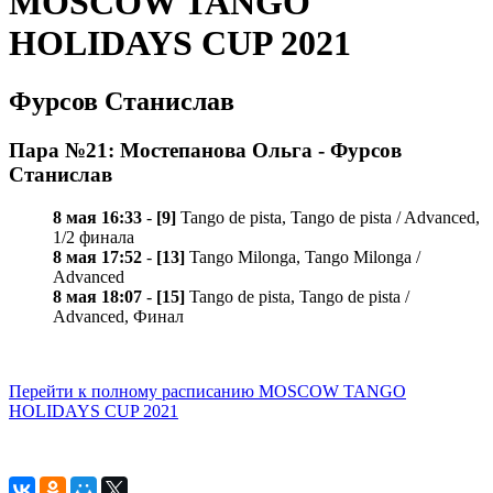
MOSCOW TANGO
HOLIDAYS CUP 2021
Фурсов Станислав
Пара №21: Мостепанова Ольга - Фурсов
Станислав
8 мая 16:33
-
[9]
Tango de pista, Tango de pista / Advanced,
1/2 финала
8 мая 17:52
-
[13]
Tango Milonga, Tango Milonga /
Advanced
8 мая 18:07
-
[15]
Tango de pista, Tango de pista /
Advanced, Финал
Перейти к полному расписанию MOSCOW TANGO
HOLIDAYS CUP 2021