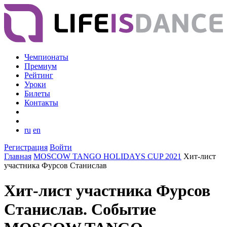
Чемпионаты
Премиум
Рейтинг
Уроки
Билеты
Контакты
ru
en
Регистрация
Войти
Главная
MOSCOW TANGO HOLIDAYS CUP 2021
Хит-лист
участника Фурсов Станислав
Хит-лист участника Фурсов
Станислав. Событие