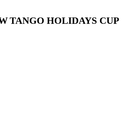
SCOW TANGO HOLIDAYS CUP