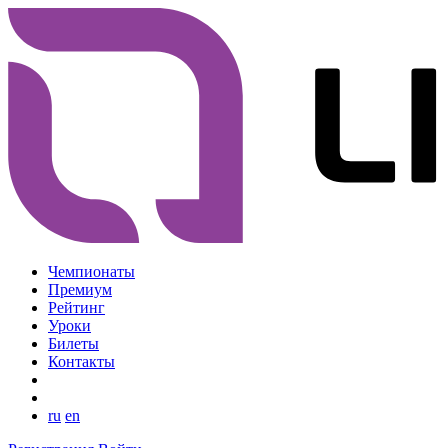
Чемпионаты
Премиум
Рейтинг
Уроки
Билеты
Контакты
ru
en