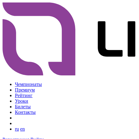
Чемпионаты
Премиум
Рейтинг
Уроки
Билеты
Контакты
ru
en