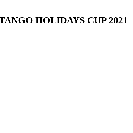
W TANGO HOLIDAYS CUP 2021