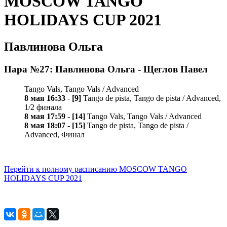
MOSCOW TANGO
HOLIDAYS CUP 2021
Павлинова Ольга
Пара №27: Павлинова Ольга - Щеглов Павел
Tango Vals, Tango Vals / Advanced
8 мая 16:33
-
[9]
Tango de pista, Tango de pista / Advanced,
1/2 финала
8 мая 17:59
-
[14]
Tango Vals, Tango Vals / Advanced
8 мая 18:07
-
[15]
Tango de pista, Tango de pista /
Advanced, Финал
Перейти к полному расписанию MOSCOW TANGO
HOLIDAYS CUP 2021