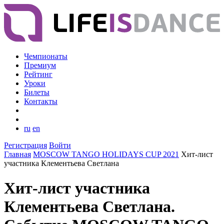
Чемпионаты
Премиум
Рейтинг
Уроки
Билеты
Контакты
ru
en
Регистрация
Войти
Главная
MOSCOW TANGO HOLIDAYS CUP 2021
Хит-лист
участника Клементьева Светлана
Хит-лист участника
Клементьева Светлана.