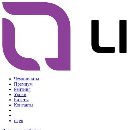
Чемпионаты
Премиум
Рейтинг
Уроки
Билеты
Контакты
ru
en