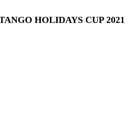
W TANGO HOLIDAYS CUP 2021