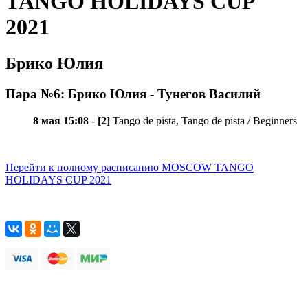
TANGO HOLIDAYS CUP
2021
Брико Юлия
Пара №6: Брико Юлия - Тунегов Василий
8 мая 15:08
-
[2]
Tango de pista, Tango de pista / Beginners
Перейти к полному расписанию MOSCOW TANGO
HOLIDAYS CUP 2021