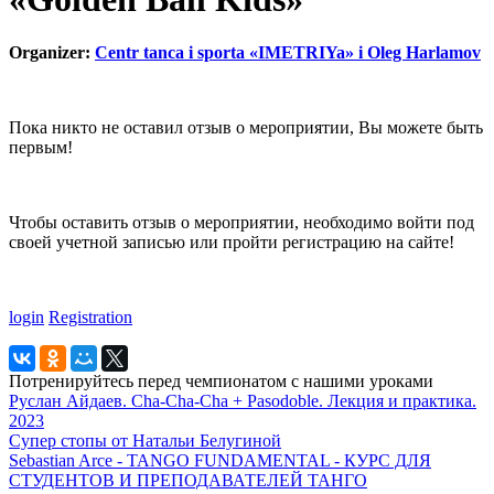
Organizer:
Centr tanca i sporta «IMETRIYa» i Oleg Harlamov
Пока никто не оставил отзыв о мероприятии, Вы можете быть
первым!
Чтобы оставить отзыв о мероприятии, необходимо войти под
своей учетной записью или пройти регистрацию на сайте!
login
Registration
Потренируйтесь перед чемпионатом с нашими уроками
Руслан Айдаев. Cha-Cha-Cha + Pasodoble. Лекция и практика.
2023
Супер стопы от Натальи Белугиной
Sebastian Arce - TANGO FUNDAMENTAL - КУРС ДЛЯ
СТУДЕНТОВ И ПРЕПОДАВАТЕЛЕЙ ТАНГО