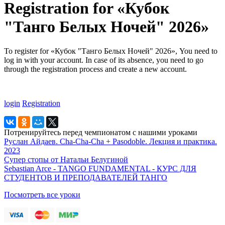
Registration for «Кубок
"Танго Белых Ночей" 2026»
To register for «Кубок "Танго Белых Ночей" 2026», You need to
log in with your account. In case of its absence, you need to go
through the registration process and create a new account.
login
Registration
Потренируйтесь перед чемпионатом с нашими уроками
Руслан Айдаев. Cha-Cha-Cha + Pasodoble. Лекция и практика.
2023
Супер стопы от Натальи Белугиной
Sebastian Arce - TANGO FUNDAMENTAL - КУРС ДЛЯ
СТУДЕНТОВ И ПРЕПОДАВАТЕЛЕЙ ТАНГО
Посмотреть все уроки