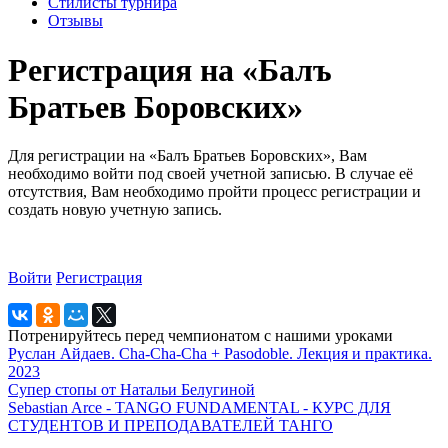
Стилисты турнира
Отзывы
Регистрация на «Балъ
Братьев Боровских»
Для регистрации на «Балъ Братьев Боровских», Вам
необходимо войти под своей учетной записью. В случае её
отсутствия, Вам необходимо пройти процесс регистрации и
создать новую учетную запись.
Войти
Регистрация
Потренируйтесь перед чемпионатом с нашими уроками
Руслан Айдаев. Cha-Cha-Cha + Pasodoble. Лекция и практика.
2023
Супер стопы от Натальи Белугиной
Sebastian Arce - TANGO FUNDAMENTAL - КУРС ДЛЯ
СТУДЕНТОВ И ПРЕПОДАВАТЕЛЕЙ ТАНГО