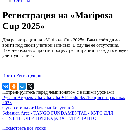
Отзывы
Регистрация на «Mariposa
Cup 2025»
Для регистрации на «Mariposa Cup 2025», Вам необходимо
войти под своей учетной записью. В случае её отсутствия,
Вам необходимо пройти процесс регистрации и создать новую
учетную запись.
Войти
Регистрация
Потренируйтесь перед чемпионатом с нашими уроками
Руслан Айдаев. Cha-Cha-Cha + Pasodoble. Лекция и практика.
2023
Супер стопы от Натальи Белугиной
Sebastian Arce - TANGO FUNDAMENTAL - КУРС ДЛЯ
СТУДЕНТОВ И ПРЕПОДАВАТЕЛЕЙ ТАНГО
Посмотреть все уроки