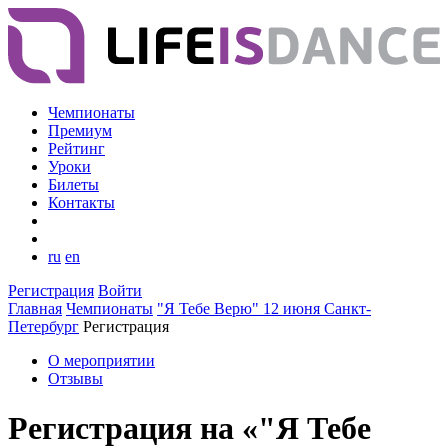
Чемпионаты
Премиум
Рейтинг
Уроки
Билеты
Контакты
ru
en
Регистрация
Войти
Главная
Чемпионаты
"Я Тебе Верю" 12 июня Санкт-
Петербург
Регистрация
О мероприятии
Отзывы
Регистрация на «"Я Тебе