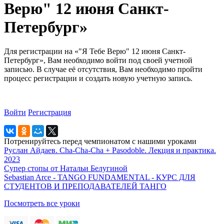
Верю" 12 июня Санкт-
Петербург»
Для регистрации на «"Я Тебе Верю" 12 июня Санкт-
Петербург», Вам необходимо войти под своей учетной
записью. В случае её отсутствия, Вам необходимо пройти
процесс регистрации и создать новую учетную запись.
Войти
Регистрация
Потренируйтесь перед чемпионатом с нашими уроками
Руслан Айдаев. Cha-Cha-Cha + Pasodoble. Лекция и практика.
2023
Супер стопы от Натальи Белугиной
Sebastian Arce - TANGO FUNDAMENTAL - КУРС ДЛЯ
СТУДЕНТОВ И ПРЕПОДАВАТЕЛЕЙ ТАНГО
Посмотреть все уроки