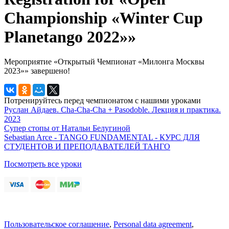
Championship «Winter Cup
Planetango 2022»»
Мероприятие «Открытый Чемпионат «Милонга Москвы
2023»» завершено!
Потренируйтесь перед чемпионатом с нашими уроками
Руслан Айдаев. Cha-Cha-Cha + Pasodoble. Лекция и практика.
2023
Супер стопы от Натальи Белугиной
Sebastian Arce - TANGO FUNDAMENTAL - КУРС ДЛЯ
СТУДЕНТОВ И ПРЕПОДАВАТЕЛЕЙ ТАНГО
Посмотреть все уроки
Пользовательское соглашение
,
Personal data agreement
,