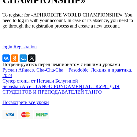
To register for «APHRODITE WORLD CHAMPIONSHIP», You
need to log in with your account. In case of its absence, you need to
go through the registration process and create a new account.
login
Registration
Потренируйтесь перед чемпионатом с нашими уроками
Руслан Айдаев. Cha-Cha-Cha + Pasodoble. Лекция и практика.
2023
Супер стопы от Натальи Белугиной
Sebastian Arce - TANGO FUNDAMENTAL - КУРС ДЛЯ
СТУДЕНТОВ И ПРЕПОДАВАТЕЛЕЙ ТАНГО
Посмотреть все уроки