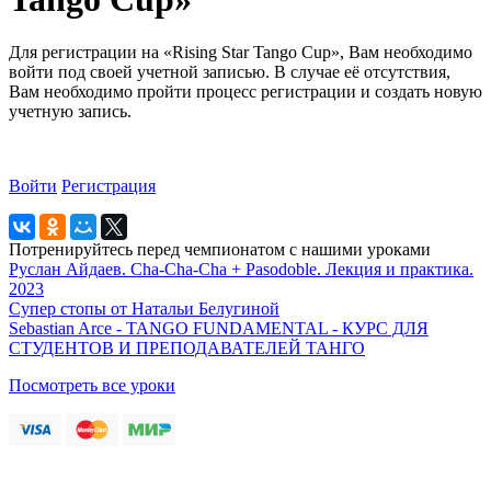
Для регистрации на «Rising Star Tango Cup», Вам необходимо
войти под своей учетной записью. В случае её отсутствия,
Вам необходимо пройти процесс регистрации и создать новую
учетную запись.
Войти
Регистрация
Потренируйтесь перед чемпионатом с нашими уроками
Руслан Айдаев. Cha-Cha-Cha + Pasodoble. Лекция и практика.
2023
Супер стопы от Натальи Белугиной
Sebastian Arce - TANGO FUNDAMENTAL - КУРС ДЛЯ
СТУДЕНТОВ И ПРЕПОДАВАТЕЛЕЙ ТАНГО
Посмотреть все уроки