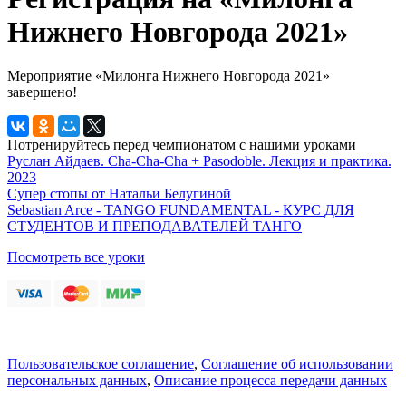
Нижнего Новгорода 2021»
Мероприятие «Милонга Нижнего Новгорода 2021»
завершено!
Потренируйтесь перед чемпионатом с нашими уроками
Руслан Айдаев. Cha-Cha-Cha + Pasodoble. Лекция и практика.
2023
Супер стопы от Натальи Белугиной
Sebastian Arce - TANGO FUNDAMENTAL - КУРС ДЛЯ
СТУДЕНТОВ И ПРЕПОДАВАТЕЛЕЙ ТАНГО
Посмотреть все уроки
Пользовательское соглашение
,
Соглашение об использовании
персональных данных
,
Описание процесса передачи данных