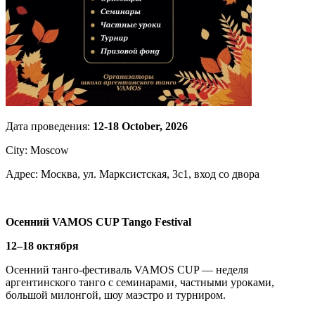
Дата проведения:
12-18 October, 2026
City: Moscow
Адрес: Москва, ул. Марксистская, 3с1, вход со двора
Осенний VAMOS CUP Tango Festival
12–18 октября
Осенний танго-фестиваль VAMOS CUP — неделя
аргентинского танго с семинарами, частными уроками,
большой милонгой, шоу маэстро и турниром.