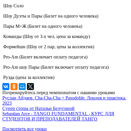
Шоу Соло
Шоу Дуэты и Пары (Билет на одного человека)
Пары М+Ж (Билет на одного человека)
Команды (Шоу от 3-х чел, цена за команду)
Формейшн (Шоу от 2 пар, цена за коллектив)
Pro-Am (Билет включает оплату педагога)
Pro-Am шоу Пары (Билет
включает оплату педагога
)
Руэда (цена за коллектив)
Потренируйтесь перед чемпионатом с нашими уроками
Руслан Айдаев. Cha-Cha-Cha + Pasodoble. Лекция и практика.
2023
Супер стопы от Натальи Белугиной
Sebastian Arce - TANGO FUNDAMENTAL - КУРС ДЛЯ
СТУДЕНТОВ И ПРЕПОДАВАТЕЛЕЙ ТАНГО
Посмотреть все уроки