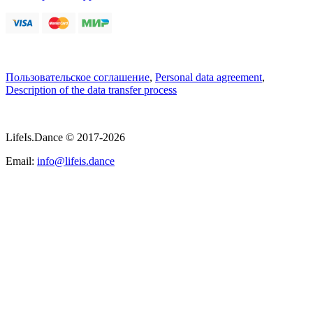
Пользовательское соглашение
,
Personal data agreement
,
Description of the data transfer process
LifeIs.Dance © 2017-2026
Email:
info@lifeis.dance