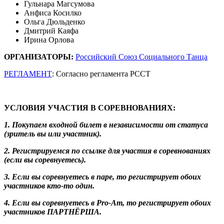
Гульнара Магсумова
Анфиса Косилко
Ольга Дюльденко
Дмитрий Каяфа
Ирина Орлова
ОРГАНИЗАТОРЫ:
Российский Союз Социального Танца
РЕГЛАМЕНТ
:
Согласно регламента РССТ
УСЛОВИЯ УЧАСТИЯ В СОРЕВНОВАНИЯХ:
1. Покупаем входной билет в независимости от статуса
(зритель вы или участник).
2. Регистрируемся по ссылке для участия в соревнованиях
(если вы соревнуетесь).
3. Если вы соревнуетесь в паре, то регистрирует обоих
участников кто-то один.
4. Если вы соревнуетесь в Pro-Am, то регистрирует обоих
участников ПАРТНЁРША.