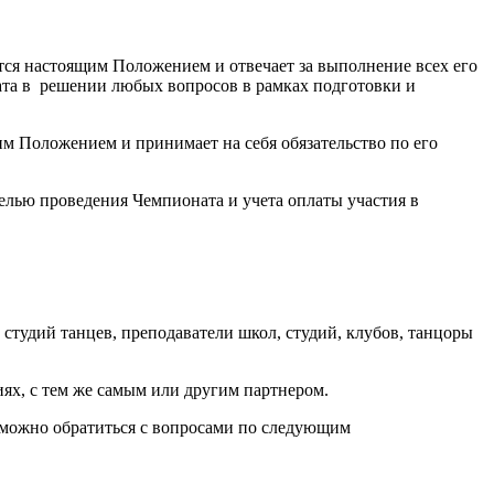
тся настоящим Положением и отвечает за выполнение всех его
ата в решении любых вопросов в рамках подготовки и
м Положением и принимает на себя обязательство по его
лью проведения Чемпионата и учета оплаты участия в
студий танцев, преподаватели школ, студий, клубов, танцоры
ях, с тем же самым или другим партнером.
можно обратиться с вопросами по следующим