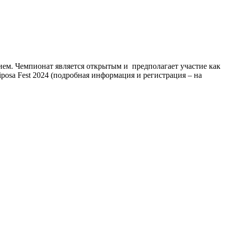
ем. Чемпионат является открытым и предполагает участие как
posa Fest 2024 (подробная информация и регистрация – на