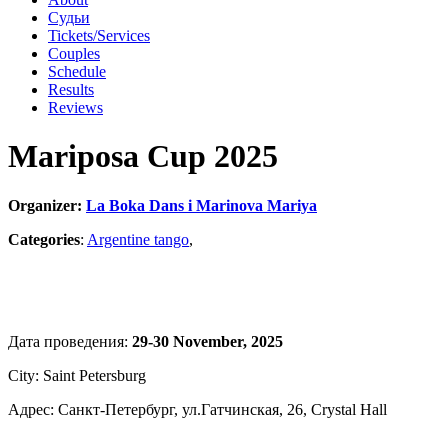
Судьи
Tickets/Services
Couples
Schedule
Results
Reviews
Mariposa Cup 2025
Organizer:
La Boka Dans i Marinova Mariya
Categories
:
Argentine tango
,
Дата проведения:
29-30 November, 2025
City: Saint Petersburg
Адрес: Санкт-Петербург, ул.Гатчинская, 26, Crystal Hall