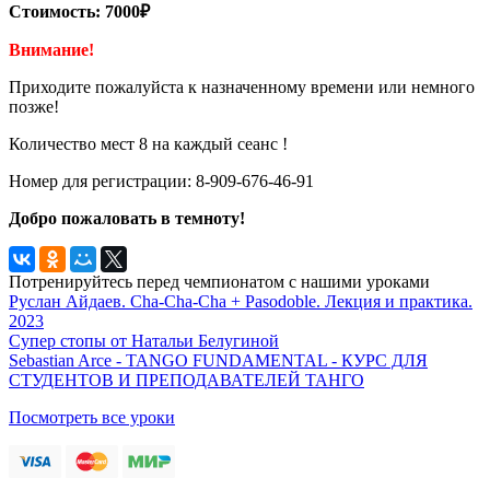
Стоимость: 7000₽
Внимание!
Приходите пожалуйста к назначенному времени или немного
позже!
Количество мест 8 на каждый сеанс !
Номер для регистрации: 8-909-676-46-91
Добро пожаловать в темноту!
Потренируйтесь перед чемпионатом с нашими уроками
Руслан Айдаев. Cha-Cha-Cha + Pasodoble. Лекция и практика.
2023
Супер стопы от Натальи Белугиной
Sebastian Arce - TANGO FUNDAMENTAL - КУРС ДЛЯ
СТУДЕНТОВ И ПРЕПОДАВАТЕЛЕЙ ТАНГО
Посмотреть все уроки