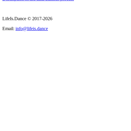
LifeIs.Dance © 2017-2026
Email:
info@lifeis.dance