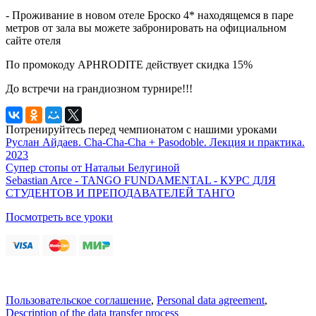
- Проживание в новом отеле Броско 4* находящемся в паре
метров от зала вы можете забронировать на официальном
сайте отеля
По промокоду APHRODITE действует скидка 15%
До встречи на грандиозном турнире!!!
Потренируйтесь перед чемпионатом с нашими уроками
Руслан Айдаев. Cha-Cha-Cha + Pasodoble. Лекция и практика.
2023
Супер стопы от Натальи Белугиной
Sebastian Arce - TANGO FUNDAMENTAL - КУРС ДЛЯ
СТУДЕНТОВ И ПРЕПОДАВАТЕЛЕЙ ТАНГО
Посмотреть все уроки
Пользовательское соглашение
,
Personal data agreement
,
Description of the data transfer process