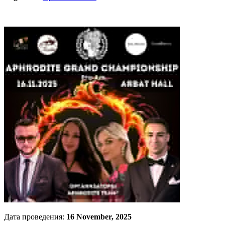
Дата проведения:
16 November, 2025