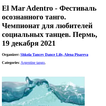
El Mar Adentro - Фестиваль
осознанного танго.
Чемпионат для любителей
социальных танцев. Пермь,
19 декабря 2021
Organizer:
Shkola Tancev Dance Life, Alena Pisareva
Categories
:
Argentine tango
,