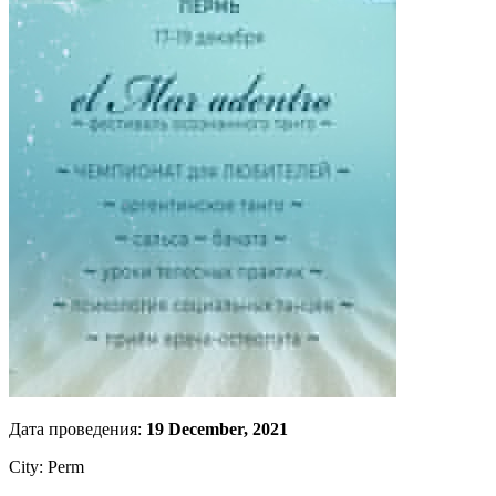
Дата проведения:
19 December, 2021
City: Perm