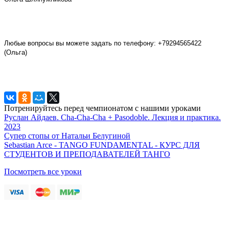
Любые вопросы вы можете задать по телефону: +79294565422
(Ольга)
Потренируйтесь перед чемпионатом с нашими уроками
Руслан Айдаев. Cha-Cha-Cha + Pasodoble. Лекция и практика.
2023
Супер стопы от Натальи Белугиной
Sebastian Arce - TANGO FUNDAMENTAL - КУРС ДЛЯ
СТУДЕНТОВ И ПРЕПОДАВАТЕЛЕЙ ТАНГО
Посмотреть все уроки